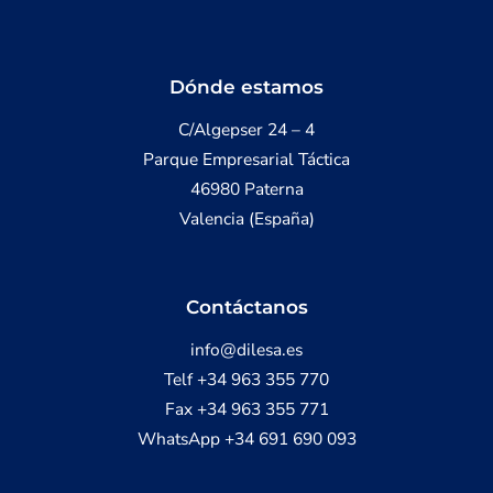
Dónde estamos
C/Algepser 24 – 4
Parque Empresarial Táctica
46980 Paterna
Valencia (España)
Contáctanos
info@dilesa.es
Telf +34 963 355 770
Fax +34 963 355 771
WhatsApp +34 691 690 093