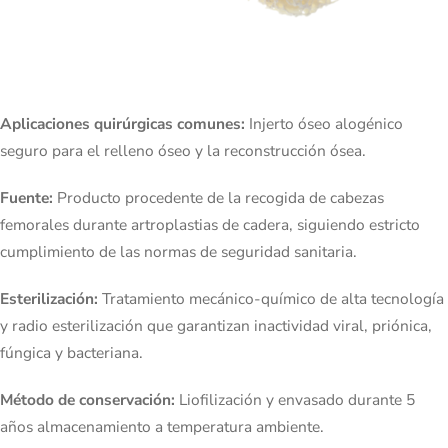
Aplicaciones quirúrgicas comunes:
Injerto óseo alogénico
seguro para el relleno óseo y la reconstrucción ósea.
Fuente:
Producto procedente de la recogida de cabezas
femorales durante artroplastias de cadera, siguiendo estricto
cumplimiento de las normas de seguridad sanitaria.
Esterilización:
Tratamiento mecánico-químico de alta tecnología
y radio esterilización que garantizan inactividad viral, priónica,
fúngica y bacteriana.
Método de conservación:
Liofilización y envasado durante 5
años almacenamiento a temperatura ambiente.