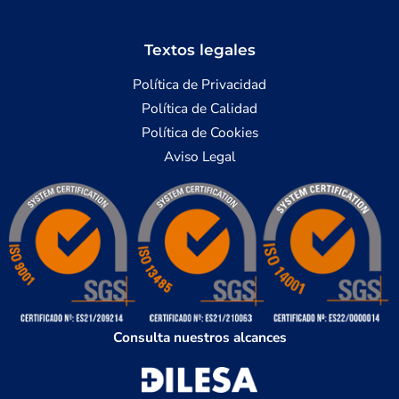
Textos legales
Política de Privacidad
Política de Calidad
Política de Cookies
Aviso Legal
Consulta nuestros alcances