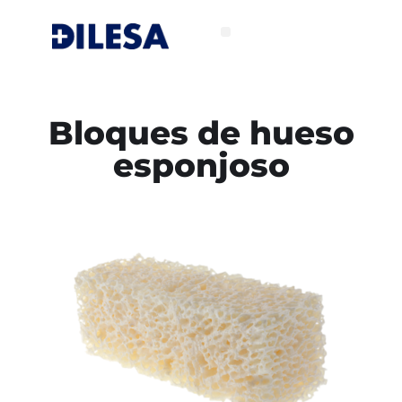
Bloques de hueso
esponjoso