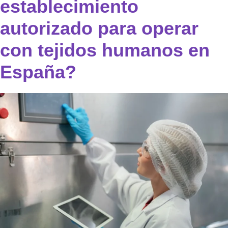
establecimiento
autorizado para operar
con tejidos humanos en
España?