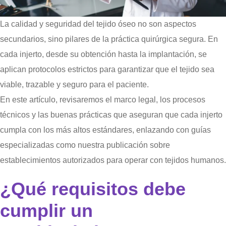
La calidad y seguridad del tejido óseo no son aspectos
secundarios, sino pilares de la práctica quirúrgica segura. En
cada injerto, desde su obtención hasta la implantación, se
aplican protocolos estrictos para garantizar que el tejido sea
viable, trazable y seguro para el paciente.
En este artículo, revisaremos el marco legal, los procesos
técnicos y las buenas prácticas que aseguran que cada injerto
cumpla con los más altos estándares, enlazando con guías
especializadas como nuestra publicación sobre
establecimientos autorizados para operar con tejidos humanos.
¿Qué requisitos debe
cumplir un