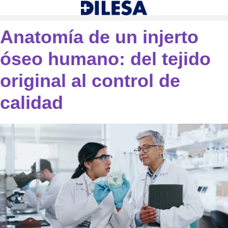
Anatomía de un injerto
óseo humano: del tejido
original al control de
calidad