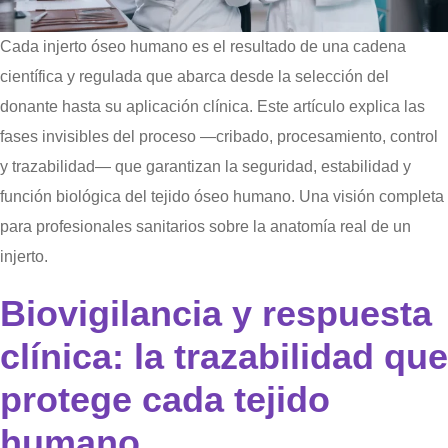
Cada injerto óseo humano es el resultado de una cadena
científica y regulada que abarca desde la selección del
donante hasta su aplicación clínica. Este artículo explica las
fases invisibles del proceso —cribado, procesamiento, control
y trazabilidad— que garantizan la seguridad, estabilidad y
función biológica del tejido óseo humano. Una visión completa
para profesionales sanitarios sobre la anatomía real de un
injerto.
Biovigilancia y respuesta
clínica: la trazabilidad que
protege cada tejido
humano