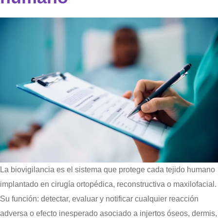
La biovigilancia es el sistema que protege cada tejido humano
implantado en cirugía ortopédica, reconstructiva o maxilofacial.
Su función: detectar, evaluar y notificar cualquier reacción
adversa o efecto inesperado asociado a injertos óseos, dermis,