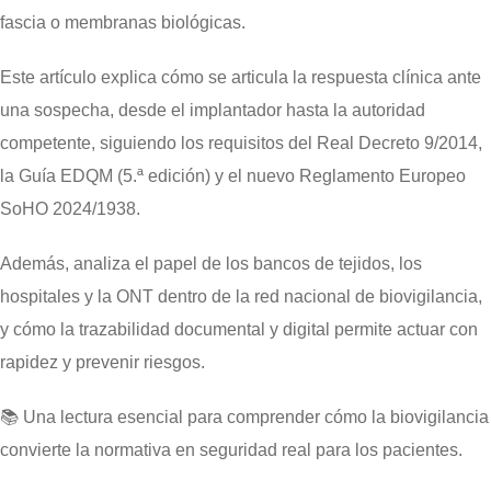
fascia o membranas biológicas.
Este artículo explica cómo se articula la respuesta clínica ante
una sospecha, desde el implantador hasta la autoridad
competente, siguiendo los requisitos del Real Decreto 9/2014,
la Guía EDQM (5.ª edición) y el nuevo Reglamento Europeo
SoHO 2024/1938.
Además, analiza el papel de los bancos de tejidos, los
hospitales y la ONT dentro de la red nacional de biovigilancia,
y cómo la trazabilidad documental y digital permite actuar con
rapidez y prevenir riesgos.
📚 Una lectura esencial para comprender cómo la biovigilancia
convierte la normativa en seguridad real para los pacientes.