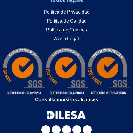
Textos legales
Política de Privacidad
Política de Calidad
Política de Cookies
Aviso Legal
Consulta nuestros alcances