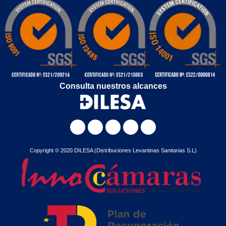
Consulta nuestros alcances
Copyright © 2020 DILESA (Distribuciones Levantinas Sanitarias S.L)