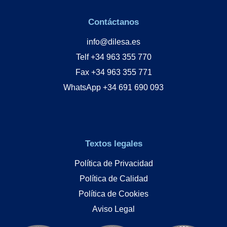
Contáctanos
info@dilesa.es
Telf +34 963 355 770
Fax +34 963 355 771
WhatsApp +34 691 690 093
Textos legales
Política de Privacidad
Política de Calidad
Política de Cookies
Aviso Legal