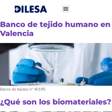
Banco de tejido humano en
Valencia
Banco de tejidos nº 40195
¿Qué son los biomateriales?